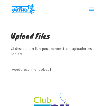
Upload Files
Ci-dessous un lien pour permettre d’uploader les
fichiers
[wordpress_file_upload]