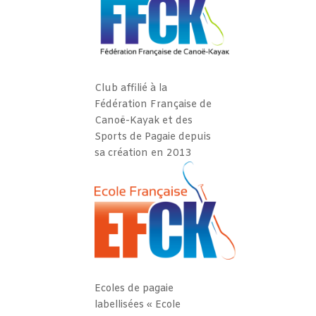
Club affilié à la
Fédération Française de
Canoë-Kayak et des
Sports de Pagaie depuis
sa création en 2013
Ecoles de pagaie
labellisées « Ecole